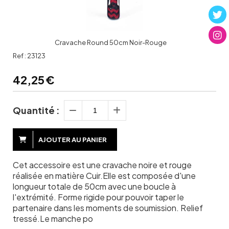
Cravache Round 50cm Noir-Rouge
Ref :
23123
42,25
€
Quantité :
AJOUTER AU PANIER
Cet accessoire est une cravache noire et rouge
réalisée en matière Cuir.Elle est composée d'une
longueur totale de 50cm avec une boucle à
l'extrémité. Forme rigide pour pouvoir taper le
partenaire dans les moments de soumission. Relief
tressé.Le manche po