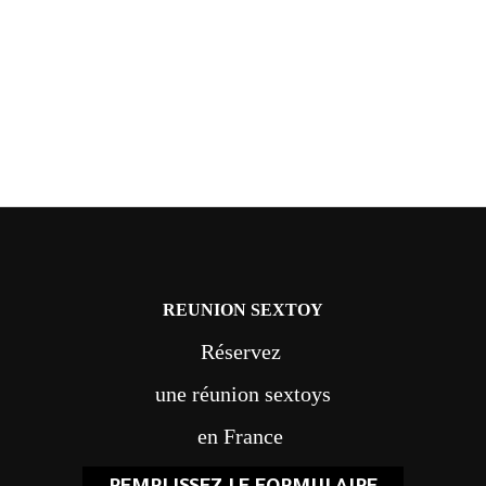
REUNION SEXTOY
Réservez
une réunion sextoys
en France