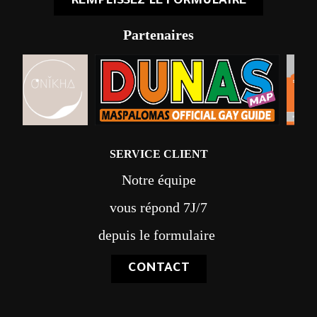
REMPLISSEZ LE FORMULAIRE
Partenaires
SERVICE CLIENT
Notre équipe
vous répond 7J/7
depuis le formulaire
CONTACT