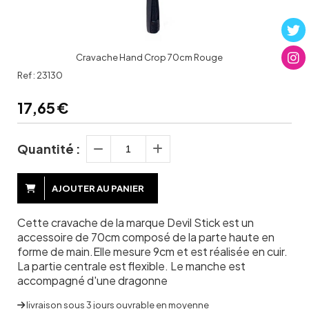
Cravache Hand Crop 70cm Rouge
Ref :
23130
17,65
€
Quantité :
AJOUTER AU PANIER
Cette cravache de la marque Devil Stick est un
accessoire de 70cm composé de la parte haute en
forme de main.Elle mesure 9cm et est réalisée en cuir.
La partie centrale est flexible. Le manche est
accompagné d'une dragonne
livraison sous 3 jours ouvrable en moyenne