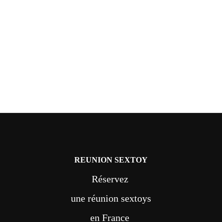
REUNION SEXTOY
Réservez
une réunion sextoys
en France