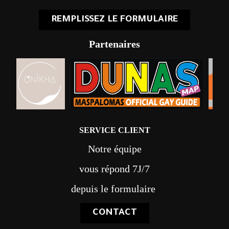
REMPLISSEZ LE FORMULAIRE
Partenaires
SERVICE CLIENT
Notre équipe
vous répond 7J/7
depuis le formulaire
CONTACT