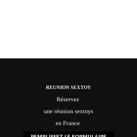
REUNION SEXTOY
Réservez
une réunion sextoys
en France