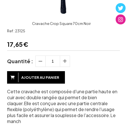
Cravache Crop Square 70cm Noir
Ref :
23125
17,65
€
Quantité :
AJOUTER AU PANIER
Cette cravache est composée d'une partie haute en
cuir avec double rangée qui permet de bien
claquer.Elle est conçue avec une partie centrale
flexible (polyéthylène) qui permet de rendre l'usage
plus facile et assurer la souplesse de l'accessoire.Le
manch