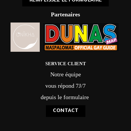
REMPLISSEZ LE FORMULAIRE
Partenaires
SERVICE CLIENT
Notre équipe
vous répond 7J/7
depuis le formulaire
CONTACT