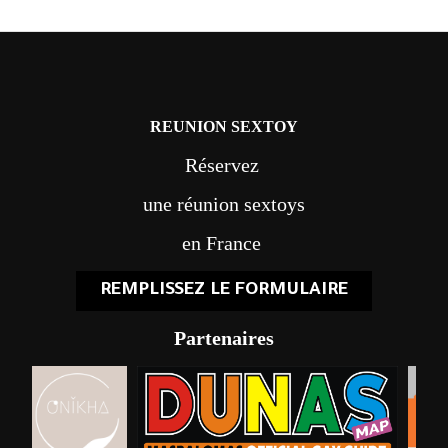
REUNION SEXTOY
Réservez
une réunion sextoys
en France
REMPLISSEZ LE FORMULAIRE
Partenaires