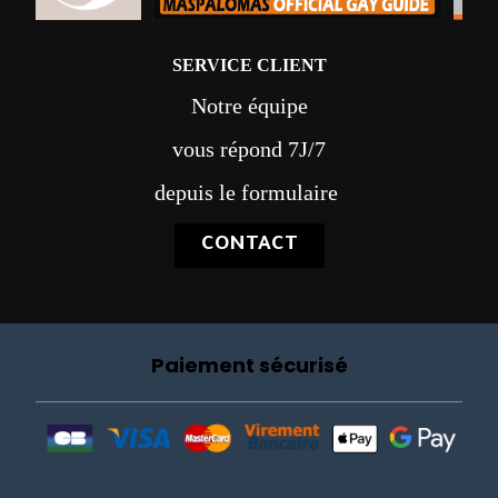
SERVICE CLIENT
Notre équipe
vous répond 7J/7
depuis le formulaire
CONTACT
Paiement sécurisé