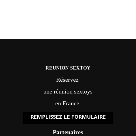
REUNION SEXTOY
Réservez
une réunion sextoys
en France
REMPLISSEZ LE FORMULAIRE
Partenaires