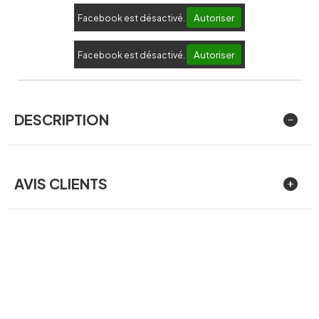
Autoriser
Facebook est désactivé.
Autoriser
Facebook est désactivé.
DESCRIPTION
AVIS CLIENTS