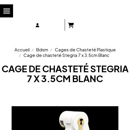
Panneau de gestion des cookies
Accueil
Bdsm
Cages de Chasteté Plastique
Cage de chasteté Stegria 7 x 3.5cm Blanc
CAGE DE CHASTETÉ STEGRIA
7 X 3.5CM BLANC