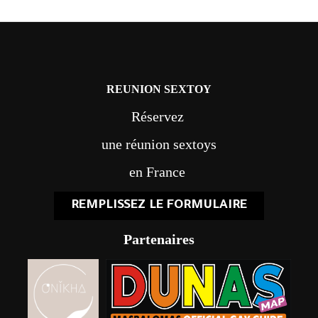
REUNION SEXTOY
Réservez
une réunion sextoys
en France
REMPLISSEZ LE FORMULAIRE
Partenaires