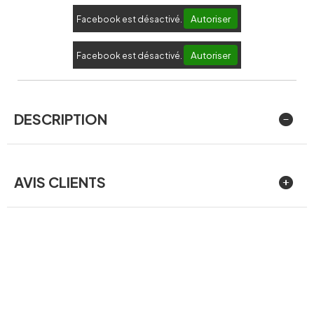
Autoriser
Facebook est désactivé.
Autoriser
Facebook est désactivé.
DESCRIPTION
AVIS CLIENTS