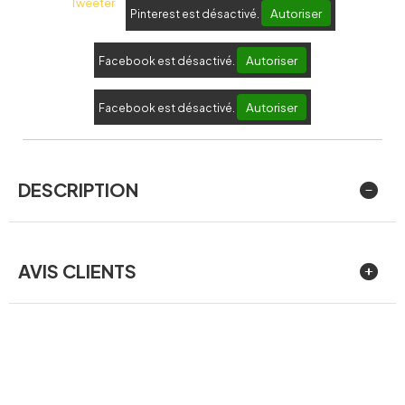
Tweeter
Autoriser
Pinterest est désactivé.
Autoriser
Facebook est désactivé.
Autoriser
Facebook est désactivé.
DESCRIPTION
AVIS CLIENTS