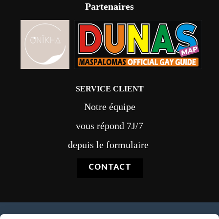
Partenaires
SERVICE CLIENT
Notre équipe
vous répond 7J/7
depuis le formulaire
CONTACT