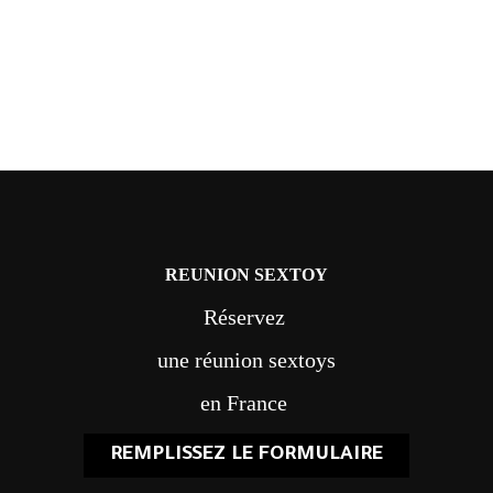
REUNION SEXTOY
Réservez
une réunion sextoys
en France
REMPLISSEZ LE FORMULAIRE