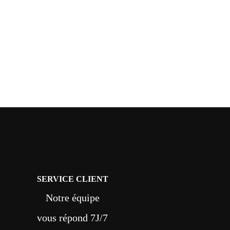
SERVICE CLIENT
Notre équipe
vous répond 7J/7