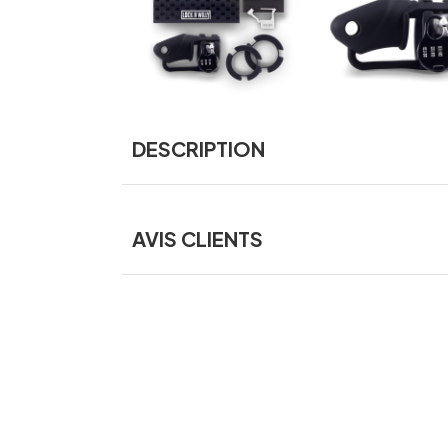
DESCRIPTION
AVIS CLIENTS