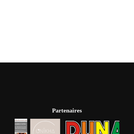
Partenaires