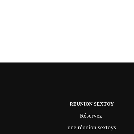
REUNION SEXTOY
Réservez
une réunion sextoys