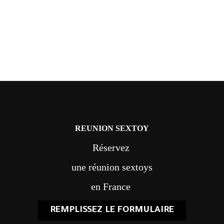
REUNION SEXTOY
Réservez
une réunion sextoys
en France
REMPLISSEZ LE FORMULAIRE