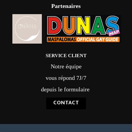
Partenaires
SERVICE CLIENT
Notre équipe
vous répond 7J/7
depuis le formulaire
CONTACT