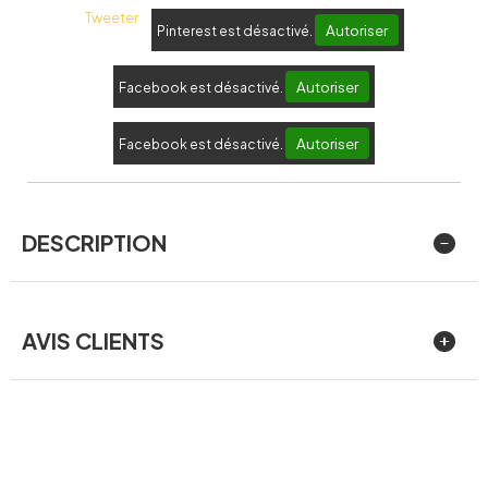
Tweeter
Autoriser
Pinterest est désactivé.
Autoriser
Facebook est désactivé.
Autoriser
Facebook est désactivé.
DESCRIPTION
AVIS CLIENTS