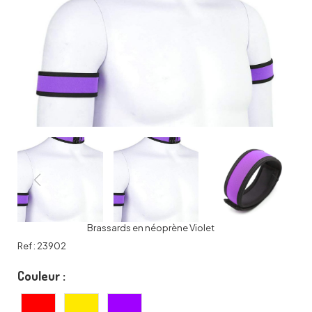
Brassards en néoprène Violet
Ref :
23902
Couleur :