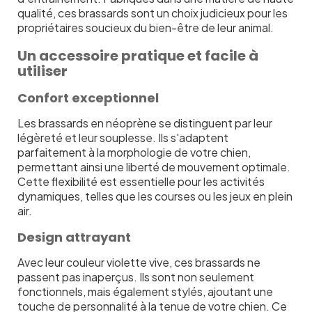
qualité, ces brassards sont un choix judicieux pour les
propriétaires soucieux du bien-être de leur animal.
Un accessoire pratique et facile à
utiliser
Confort exceptionnel
Les brassards en néoprène se distinguent par leur
légèreté et leur souplesse. Ils s'adaptent
parfaitement à la morphologie de votre chien,
permettant ainsi une liberté de mouvement optimale.
Cette flexibilité est essentielle pour les activités
dynamiques, telles que les courses ou les jeux en plein
air.
Design attrayant
Avec leur couleur violette vive, ces brassards ne
passent pas inaperçus. Ils sont non seulement
fonctionnels, mais également stylés, ajoutant une
touche de personnalité à la tenue de votre chien. Ce