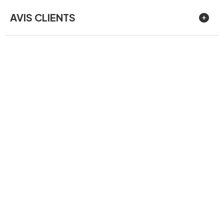
AVIS CLIENTS