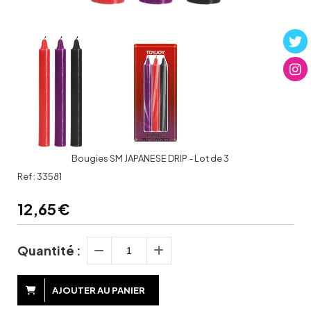
Bougies SM JAPANESE DRIP - Lot de 3
Ref :
33581
12,65
€
Quantité :
AJOUTER AU PANIER