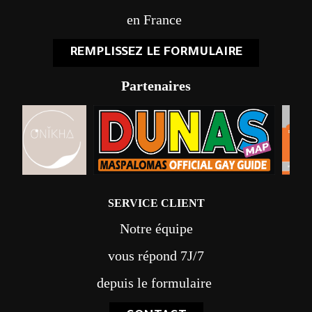
en France
REMPLISSEZ LE FORMULAIRE
Partenaires
SERVICE CLIENT
Notre équipe
vous répond 7J/7
depuis le formulaire