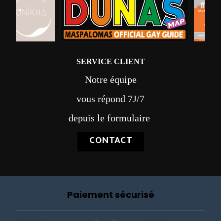
SERVICE CLIENT
Notre équipe
vous répond 7J/7
depuis le formulaire
CONTACT
Paiement sécurisé