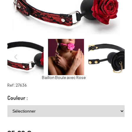
Baillon Boule avec Rose
Ref :
27636
Couleur :