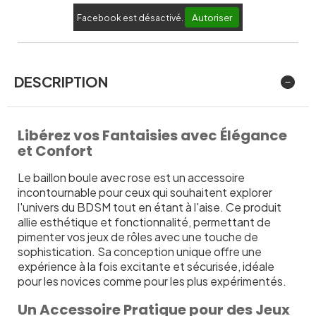
Autoriser
Facebook est désactivé.
DESCRIPTION
Libérez vos Fantaisies avec Élégance
et Confort
Le baillon boule avec rose est un accessoire
incontournable pour ceux qui souhaitent explorer
l'univers du BDSM tout en étant à l'aise. Ce produit
allie esthétique et fonctionnalité, permettant de
pimenter vos jeux de rôles avec une touche de
sophistication. Sa conception unique offre une
expérience à la fois excitante et sécurisée, idéale
pour les novices comme pour les plus expérimentés.
Un Accessoire Pratique pour des Jeux