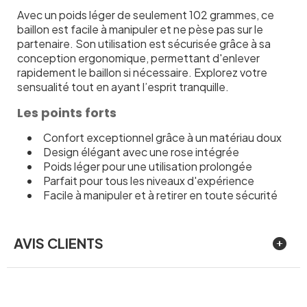
Avec un poids léger de seulement 102 grammes, ce
baillon est facile à manipuler et ne pèse pas sur le
partenaire. Son utilisation est sécurisée grâce à sa
conception ergonomique, permettant d'enlever
rapidement le baillon si nécessaire. Explorez votre
sensualité tout en ayant l’esprit tranquille.
Les points forts
Confort exceptionnel grâce à un matériau doux
Design élégant avec une rose intégrée
Poids léger pour une utilisation prolongée
Parfait pour tous les niveaux d'expérience
Facile à manipuler et à retirer en toute sécurité
AVIS CLIENTS