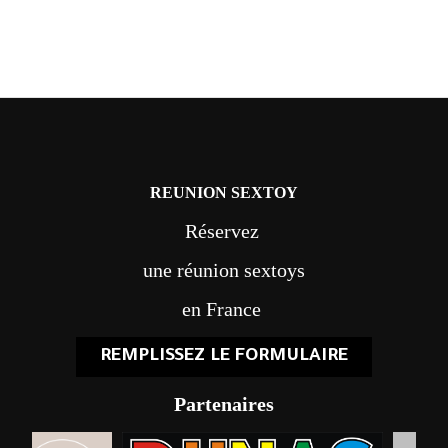
REUNION SEXTOY
Réservez
une réunion sextoys
en France
REMPLISSEZ LE FORMULAIRE
Partenaires