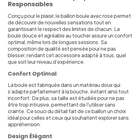
Responsables
Conçu pour le plaisir, le baillon boule avec rose permet
de découvrir de nouvelles sensations tout en
garantissant le respect des limites de chacun. La
boule douce et agréable au toucher assure un confort
optimal, même lors de longues sessions. Sa
composition de qualité est pensée pour ne pas
blesser, rendant cet accessoire adapté à tous, quel
que soit leur niveau d'expérience.
Confort Optimal
La boule est fabriquée dans un matériau doux qui
s'adapte parfaitement à la bouche, évitant ainsi tout
inconfort. De plus, sa taille est étudiée pour ne pas
être trop intrusive, permettant de l'utiliser sans
crainte. Ce souci du détail fait de ce baillon un choix
idéal pour celles et ceux qui souhaitent explorer sans
appréhension.
Design Élégant