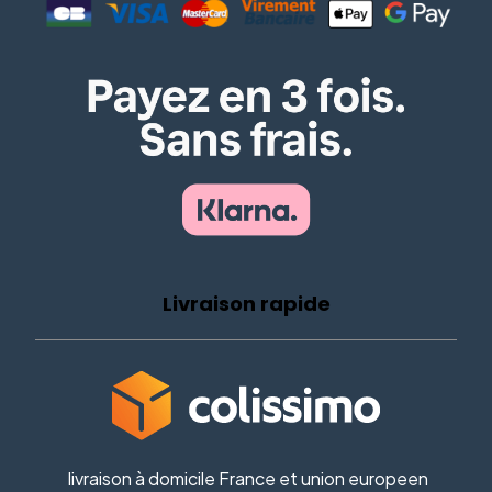
Livraison rapide
livraison à domicile France et union europeen