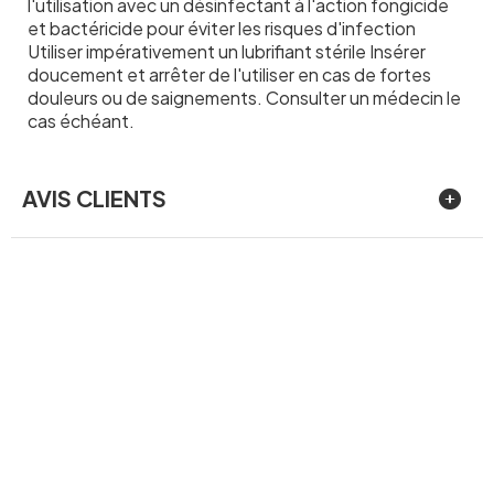
l'utilisation avec un désinfectant à l'action fongicide
et bactéricide pour éviter les risques d'infection
Utiliser impérativement un lubrifiant stérile Insérer
doucement et arrêter de l'utiliser en cas de fortes
douleurs ou de saignements. Consulter un médecin le
cas échéant.
AVIS CLIENTS