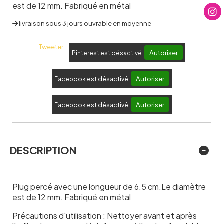
est de 12 mm. Fabriqué en métal
livraison sous 3 jours ouvrable en moyenne
Tweeter
Autoriser
Pinterest est désactivé.
Autoriser
Facebook est désactivé.
Autoriser
Facebook est désactivé.
DESCRIPTION
Plug percé avec une longueur de 6.5 cm.Le diamètre
est de 12 mm. Fabriqué en métal
Précautions d'utilisation : Nettoyer avant et après