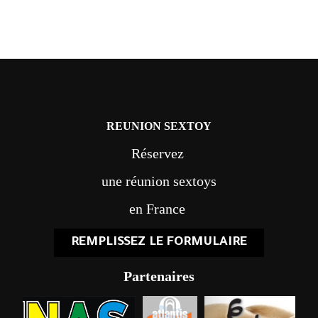
REUNION SEXTOY
Réservez
une réunion sextoys
en France
REMPLISSEZ LE FORMULAIRE
Partenaires