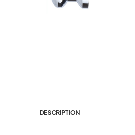
DESCRIPTION