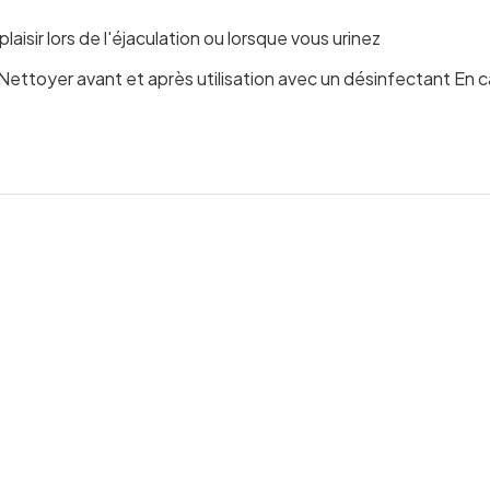
aisir lors de l'éjaculation ou lorsque vous urinez
ile Nettoyer avant et après utilisation avec un désinfectant En 