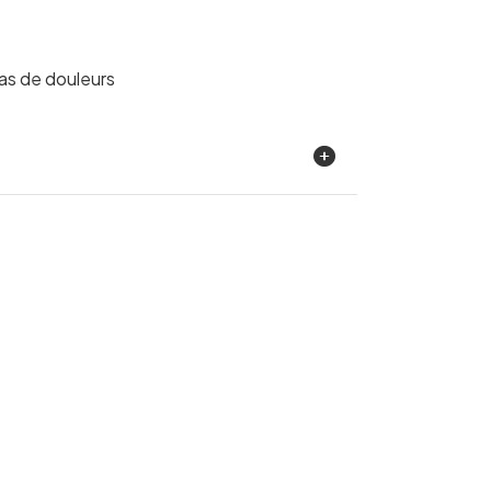
cas de douleurs