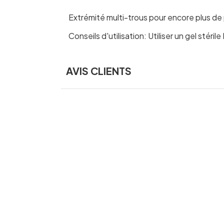
Extrémité multi-trous pour encore plus de pl
Conseils d'utilisation: Utiliser un gel stér
AVIS CLIENTS