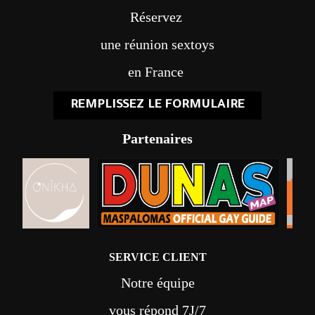
Réservez
une réunion sextoys
en France
REMPLISSEZ LE FORMULAIRE
Partenaires
SERVICE CLIENT
Notre équipe
vous répond 7J/7