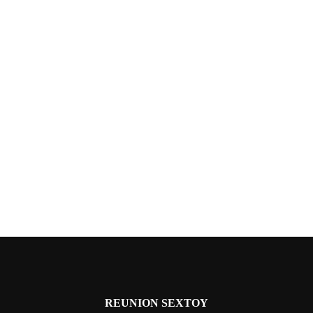
REUNION SEXTOY