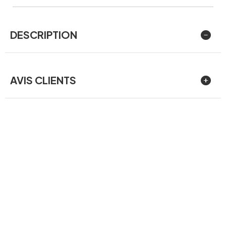
DESCRIPTION
AVIS CLIENTS