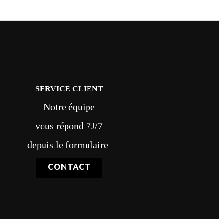
SERVICE CLIENT
Notre équipe
vous répond 7J/7
depuis le formulaire
CONTACT