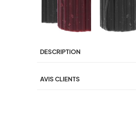
DESCRIPTION
AVIS CLIENTS