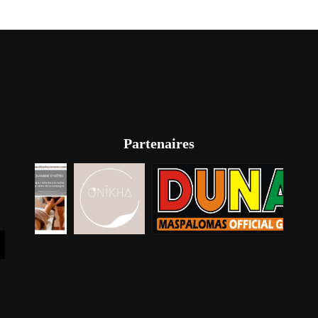
Partenaires