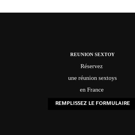
REUNION SEXTOY
Réservez
une réunion sextoys
en France
REMPLISSEZ LE FORMULAIRE