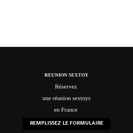
REUNION SEXTOY
Réservez
une réunion sextoys
en France
REMPLISSEZ LE FORMULAIRE