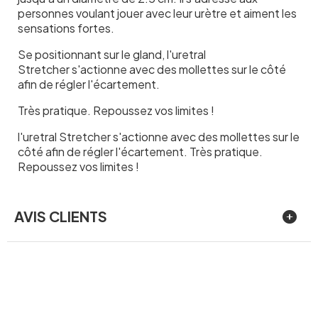
personnes voulant jouer avec leur urètre et aiment les
sensations fortes.
Se positionnant sur le gland, l'uretral
Stretcher s'actionne avec des mollettes sur le côté
afin de régler l'écartement.
Très pratique. Repoussez vos limites !
l'uretral Stretcher s'actionne avec des mollettes sur le
côté afin de régler l'écartement. Très pratique.
Repoussez vos limites !
AVIS CLIENTS