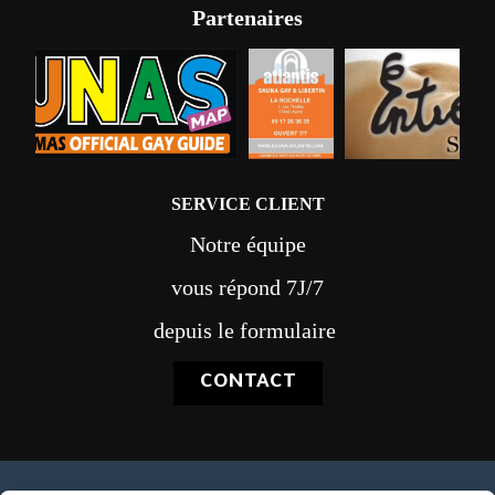
Partenaires
SERVICE CLIENT
Notre équipe
vous répond 7J/7
depuis le formulaire
CONTACT