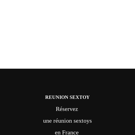
REUNION SEXTOY
Réservez
une réunion sextoys
en France