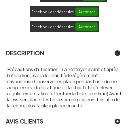
Autoriser
Facebook est désactivé.
Autoriser
Facebook est désactivé.
DESCRIPTION
Précautions d'utilisation : La nettoyer avant et après
l'utilisation, avec de l'eau tiède légèrement
savonneuse Conserver en place pendant une durée
adaptée à votre pratique de la chasteté (l'enlever
régulièrement afin d'effectuer la toilette intime) Avant
la mise en place, tester la serrure plusieurs fois afin de
la rendre plus facile à placer ensuite.
AVIS CLIENTS