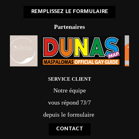
REMPLISSEZ LE FORMULAIRE
Partenaires
SERVICE CLIENT
Notre équipe
vous répond 7J/7
depuis le formulaire
CONTACT