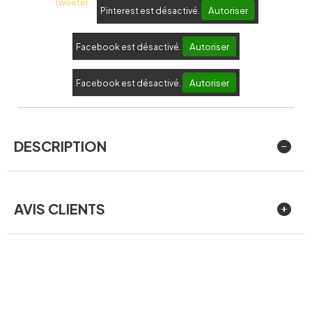
Tweeter
Autoriser
Pinterest est désactivé.
Autoriser
Facebook est désactivé.
Autoriser
Facebook est désactivé.
DESCRIPTION
AVIS CLIENTS