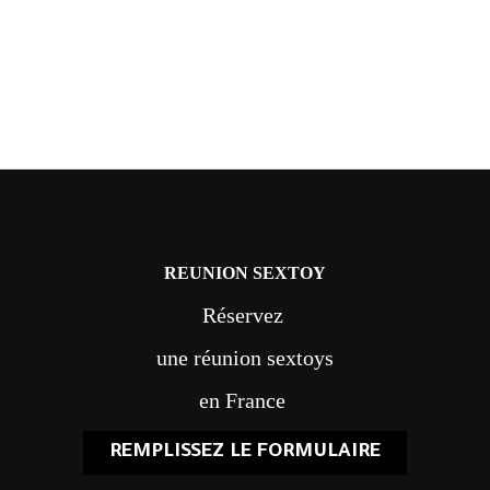
REUNION SEXTOY
Réservez
une réunion sextoys
en France
REMPLISSEZ LE FORMULAIRE