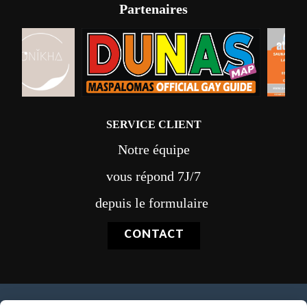
Partenaires
SERVICE CLIENT
Notre équipe
vous répond 7J/7
depuis le formulaire
CONTACT