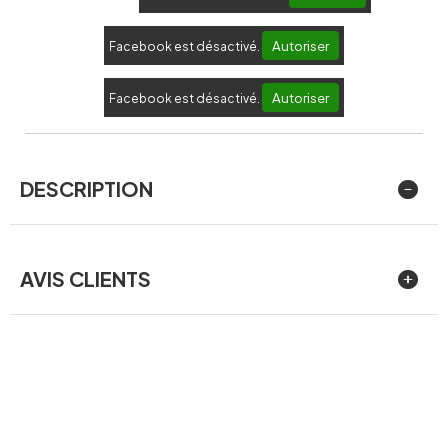
Autoriser
Facebook est désactivé.
Autoriser
Facebook est désactivé.
DESCRIPTION
AVIS CLIENTS