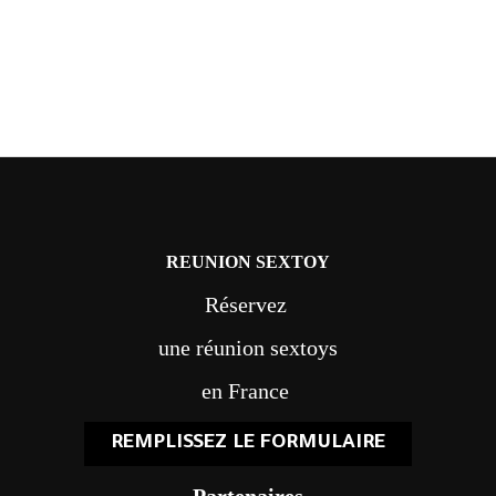
REUNION SEXTOY
Réservez
une réunion sextoys
en France
REMPLISSEZ LE FORMULAIRE