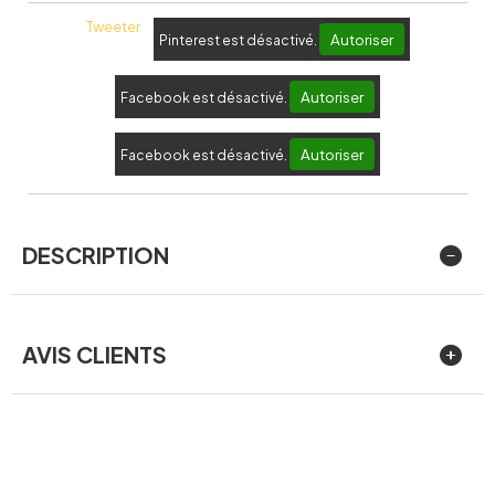
Tweeter
Autoriser
Pinterest est désactivé.
Autoriser
Facebook est désactivé.
Autoriser
Facebook est désactivé.
DESCRIPTION
AVIS CLIENTS