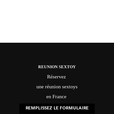
REUNION SEXTOY
Réservez
une réunion sextoys
en France
REMPLISSEZ LE FORMULAIRE