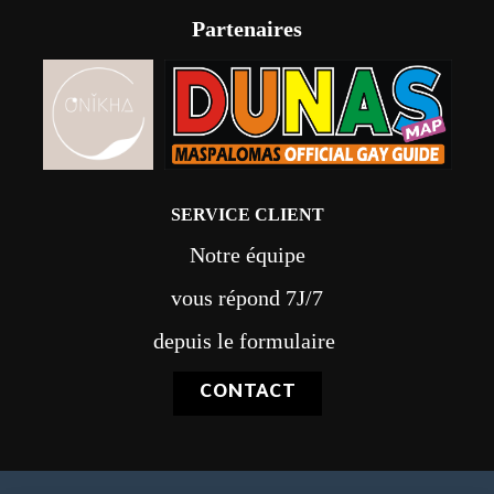
Partenaires
SERVICE CLIENT
Notre équipe
vous répond 7J/7
depuis le formulaire
CONTACT