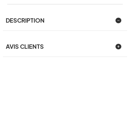
DESCRIPTION
AVIS CLIENTS