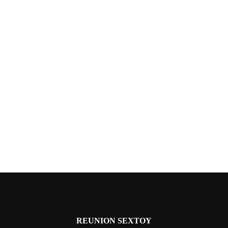
REUNION SEXTOY