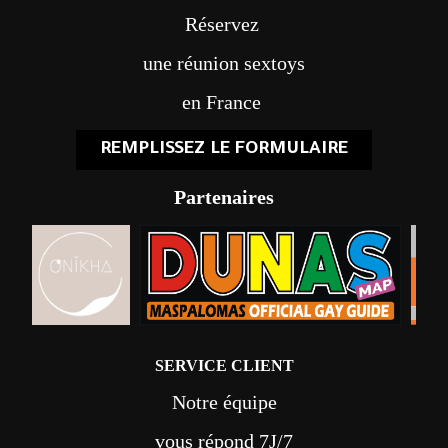
Réservez
une réunion sextoys
en France
REMPLISSEZ LE FORMULAIRE
Partenaires
SERVICE CLIENT
Notre équipe
vous répond 7J/7