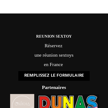
REUNION SEXTOY
Réservez
une réunion sextoys
en France
REMPLISSEZ LE FORMULAIRE
Partenaires