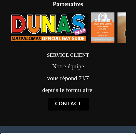
Partenaires
SERVICE CLIENT
Notre équipe
vous répond 7J/7
depuis le formulaire
CONTACT