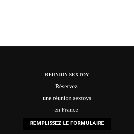
REUNION SEXTOY
Réservez
une réunion sextoys
en France
REMPLISSEZ LE FORMULAIRE