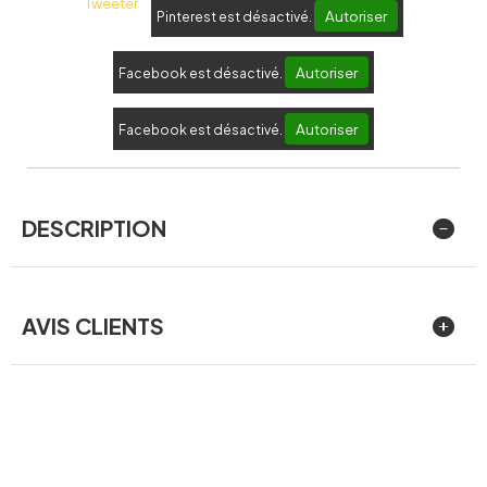
Tweeter
Autoriser
Pinterest est désactivé.
Autoriser
Facebook est désactivé.
Autoriser
Facebook est désactivé.
DESCRIPTION
AVIS CLIENTS