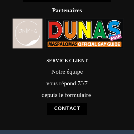
Partenaires
SERVICE CLIENT
Notre équipe
vous répond 7J/7
depuis le formulaire
CONTACT