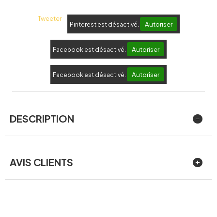
Tweeter
Autoriser
Pinterest est désactivé.
Autoriser
Facebook est désactivé.
Autoriser
Facebook est désactivé.
DESCRIPTION
AVIS CLIENTS