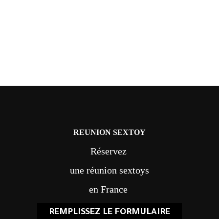
REUNION SEXTOY
Réservez
une réunion sextoys
en France
REMPLISSEZ LE FORMULAIRE