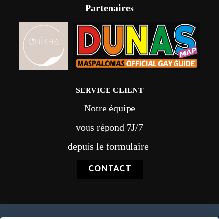
Partenaires
SERVICE CLIENT
Notre équipe
vous répond 7J/7
depuis le formulaire
CONTACT