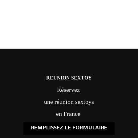
REUNION SEXTOY
Réservez
une réunion sextoys
en France
REMPLISSEZ LE FORMULAIRE