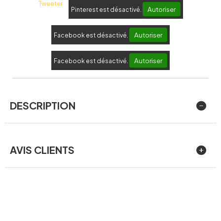
Tweeter
Autoriser
Pinterest est désactivé.
Autoriser
Facebook est désactivé.
Autoriser
Facebook est désactivé.
DESCRIPTION
AVIS CLIENTS