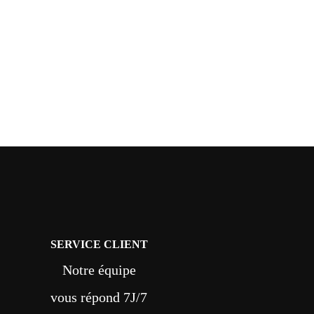
SERVICE CLIENT
Notre équipe
vous répond 7J/7