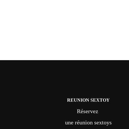
REUNION SEXTOY
Réservez
une réunion sextoys