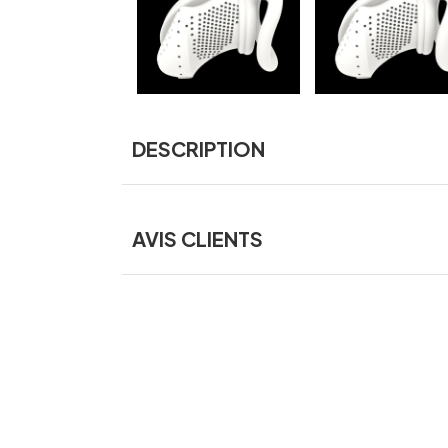
DESCRIPTION
AVIS CLIENTS