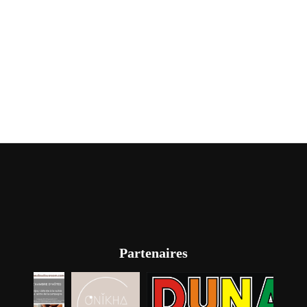
Partenaires