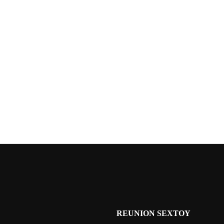
REUNION SEXTOY