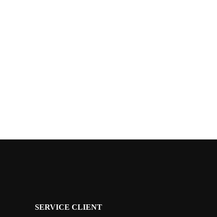
SERVICE CLIENT