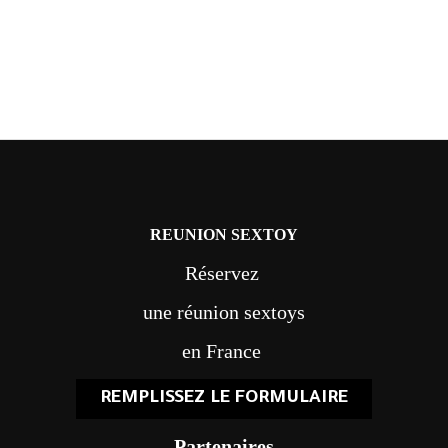
REUNION SEXTOY
Réservez
une réunion sextoys
en France
REMPLISSEZ LE FORMULAIRE
Partenaires