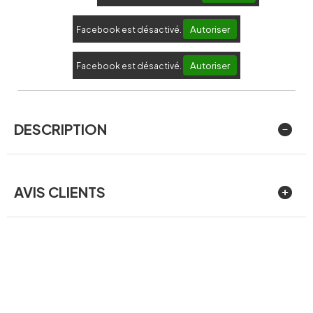
Autoriser
Facebook est désactivé.
Autoriser
Facebook est désactivé.
DESCRIPTION
AVIS CLIENTS