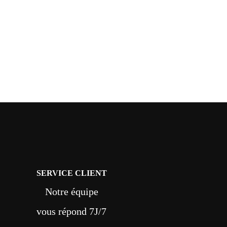
SERVICE CLIENT
Notre équipe
vous répond 7J/7