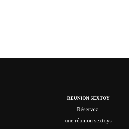
REUNION SEXTOY
Réservez
une réunion sextoys