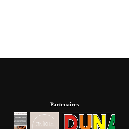
Partenaires