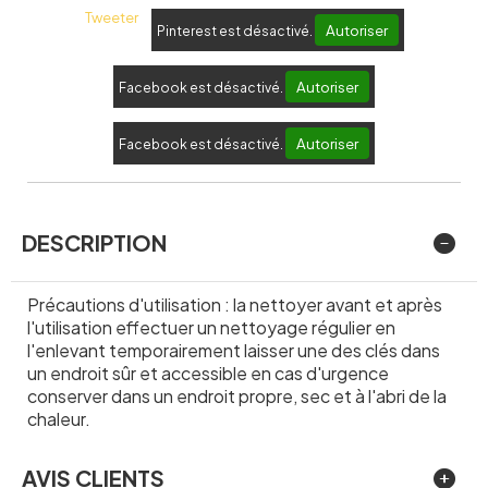
Tweeter
Autoriser
Pinterest est désactivé.
Autoriser
Facebook est désactivé.
Autoriser
Facebook est désactivé.
DESCRIPTION
Précautions d'utilisation : la nettoyer avant et après
l'utilisation effectuer un nettoyage régulier en
l'enlevant temporairement laisser une des clés dans
un endroit sûr et accessible en cas d'urgence
conserver dans un endroit propre, sec et à l'abri de la
chaleur.
AVIS CLIENTS