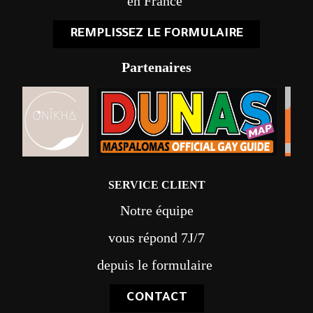
en France
REMPLISSEZ LE FORMULAIRE
Partenaires
SERVICE CLIENT
Notre équipe
vous répond 7J/7
depuis le formulaire
CONTACT