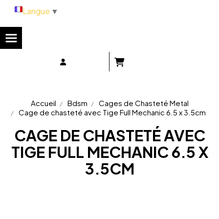
Panneau de gestion des cookies
Langue
▼
Accueil
Bdsm
Cages de Chasteté Metal
Cage de chasteté avec Tige Full Mechanic 6.5 x 3.5cm
CAGE DE CHASTETÉ AVEC
TIGE FULL MECHANIC 6.5 X
3.5CM