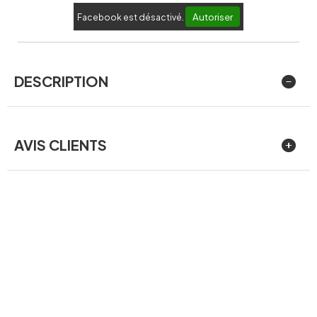
Autoriser
Facebook est désactivé.
DESCRIPTION
AVIS CLIENTS