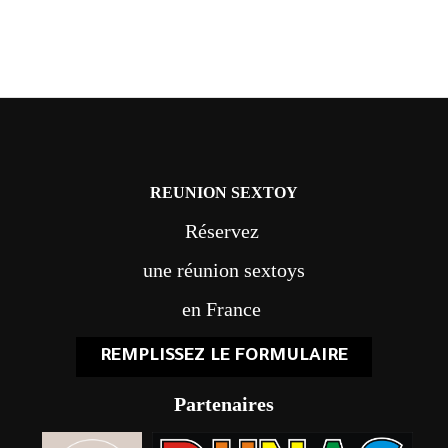
REUNION SEXTOY
Réservez
une réunion sextoys
en France
REMPLISSEZ LE FORMULAIRE
Partenaires