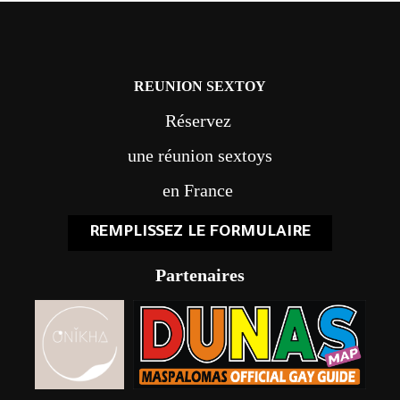
REUNION SEXTOY
Réservez
une réunion sextoys
en France
REMPLISSEZ LE FORMULAIRE
Partenaires