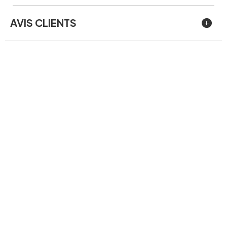
AVIS CLIENTS