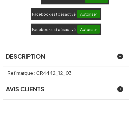
Autoriser
Facebook est désactivé.
Autoriser
Facebook est désactivé.
DESCRIPTION
Ref marque : CR4442_12_03
AVIS CLIENTS