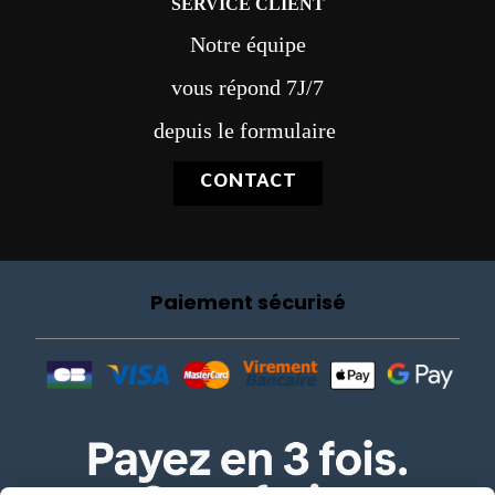
SERVICE CLIENT
Notre équipe
vous répond 7J/7
depuis le formulaire
CONTACT
Paiement sécurisé