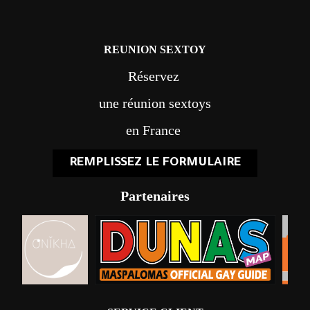
REUNION SEXTOY
Réservez
une réunion sextoys
en France
REMPLISSEZ LE FORMULAIRE
Partenaires