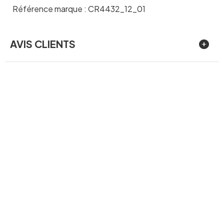
Référence marque : CR4432_12_01
AVIS CLIENTS