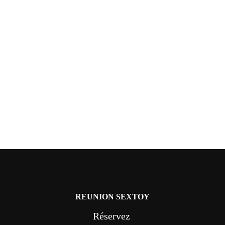
REUNION SEXTOY
Réservez