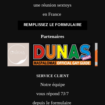
une réunion sextoys
en France
REMPLISSEZ LE FORMULAIRE
Partenaires
SERVICE CLIENT
Notre équipe
vous répond 7J/7
depuis le formulaire