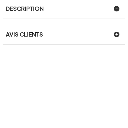
DESCRIPTION
AVIS CLIENTS