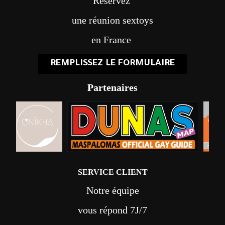
Réservez
une réunion sextoys
en France
REMPLISSEZ LE FORMULAIRE
Partenaires
SERVICE CLIENT
Notre équipe
vous répond 7J/7