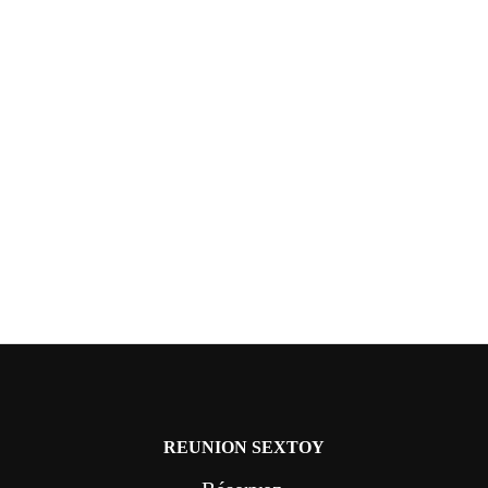
REUNION SEXTOY