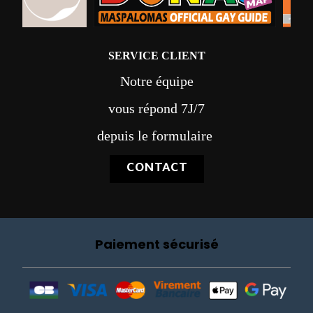
SERVICE CLIENT
Notre équipe
vous répond 7J/7
depuis le formulaire
CONTACT
Paiement sécurisé