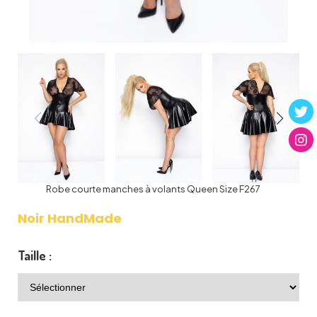
Robe courte manches à volants Queen Size F267
Noir HandMade
Taille :