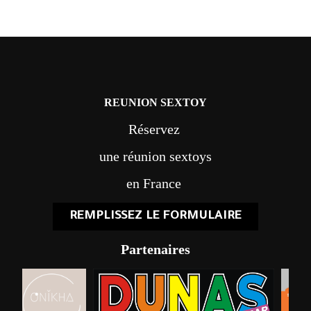
REUNION SEXTOY
Réservez
une réunion sextoys
en France
REMPLISSEZ LE FORMULAIRE
Partenaires