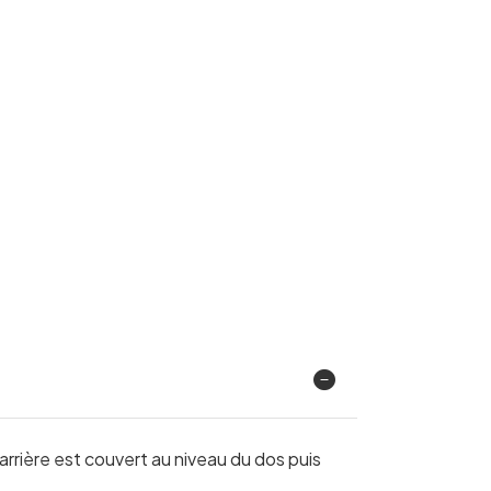
rrière est couvert au niveau du dos puis