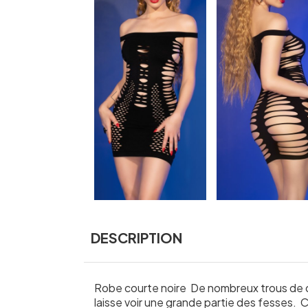
DESCRIPTION
Robe courte noire De nombreux trous de di
laisse voir une grande partie des fesses