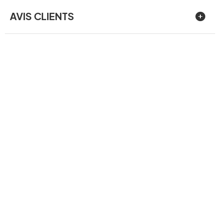
AVIS CLIENTS