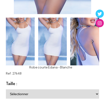
Robe courte Edana - Blanche
Ref :
27648
Taille :