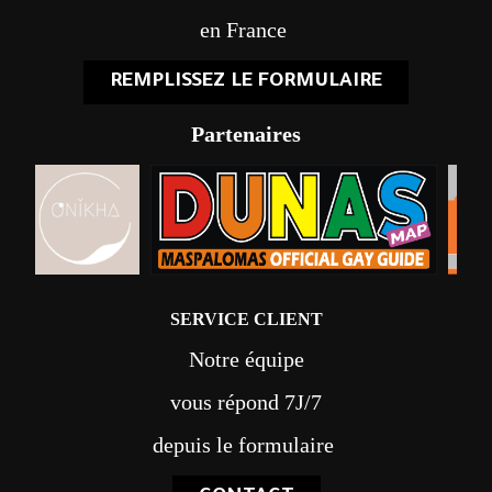
en France
REMPLISSEZ LE FORMULAIRE
Partenaires
SERVICE CLIENT
Notre équipe
vous répond 7J/7
depuis le formulaire