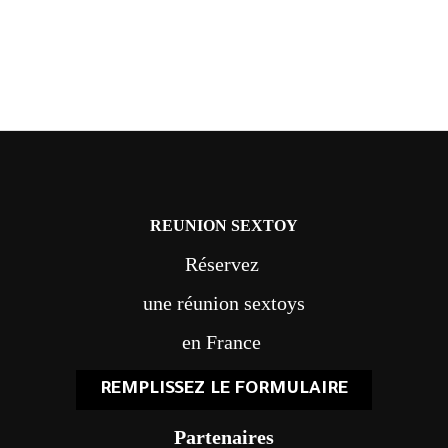
REUNION SEXTOY
Réservez
une réunion sextoys
en France
REMPLISSEZ LE FORMULAIRE
Partenaires