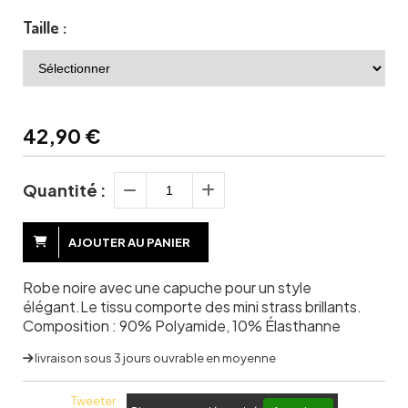
Taille :
42,90
€
Quantité :
AJOUTER AU PANIER
Robe noire avec une capuche pour un style
élégant.Le tissu comporte des mini strass brillants.
Composition : 90% Polyamide, 10% Élasthanne
livraison sous 3 jours ouvrable en moyenne
Tweeter