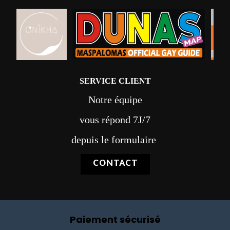
SERVICE CLIENT
Notre équipe
vous répond 7J/7
depuis le formulaire
CONTACT
Paiement sécurisé