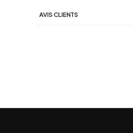
AVIS CLIENTS