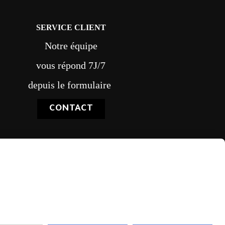
SERVICE CLIENT
Notre équipe
vous répond 7J/7
depuis le formulaire
CONTACT
vraison rapide