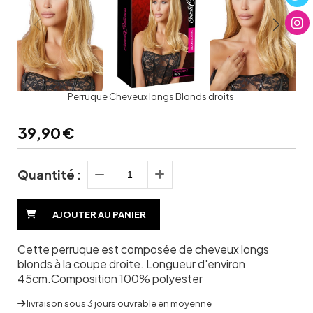
Perruque Cheveux longs Blonds droits
39,90
€
Quantité :
AJOUTER AU PANIER
Cette perruque est composée de cheveux longs
blonds à la coupe droite. Longueur d'environ
45cm.Composition 100% polyester
livraison sous 3 jours ouvrable en moyenne