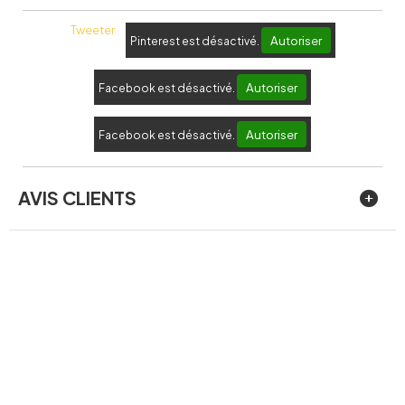
Tweeter
Autoriser
Pinterest est désactivé.
Autoriser
Facebook est désactivé.
Autoriser
Facebook est désactivé.
AVIS CLIENTS