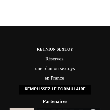
REUNION SEXTOY
Réservez
une réunion sextoys
en France
REMPLISSEZ LE FORMULAIRE
Partenaires