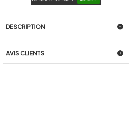
DESCRIPTION
AVIS CLIENTS