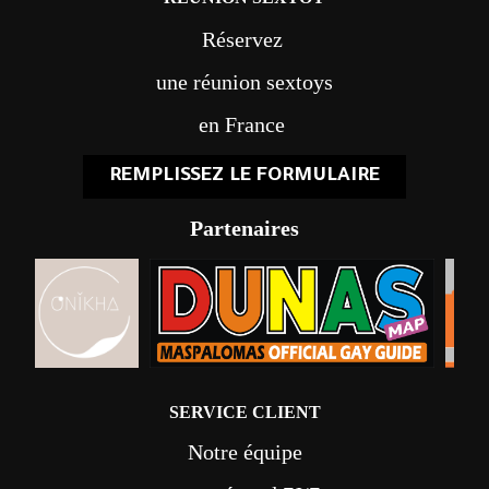
Réservez
une réunion sextoys
en France
REMPLISSEZ LE FORMULAIRE
Partenaires
SERVICE CLIENT
Notre équipe