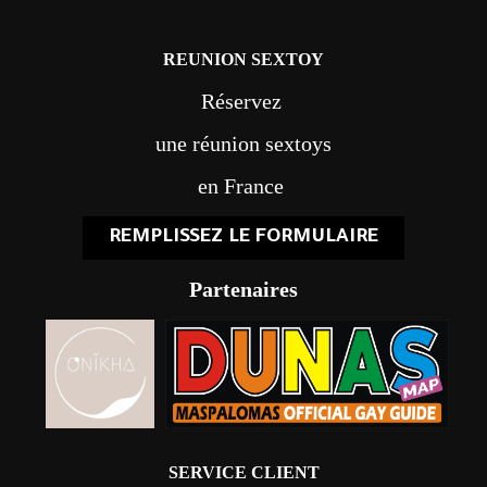
REUNION SEXTOY
Réservez
une réunion sextoys
en France
REMPLISSEZ LE FORMULAIRE
Partenaires
SERVICE CLIENT