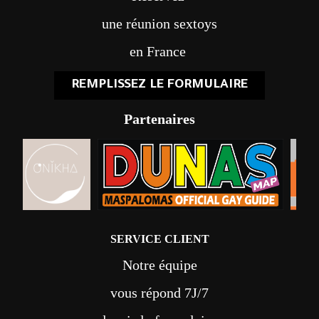
une réunion sextoys
en France
REMPLISSEZ LE FORMULAIRE
Partenaires
SERVICE CLIENT
Notre équipe
vous répond 7J/7