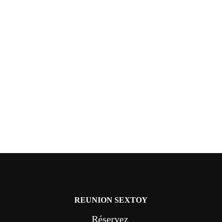
REUNION SEXTOY
Réservez