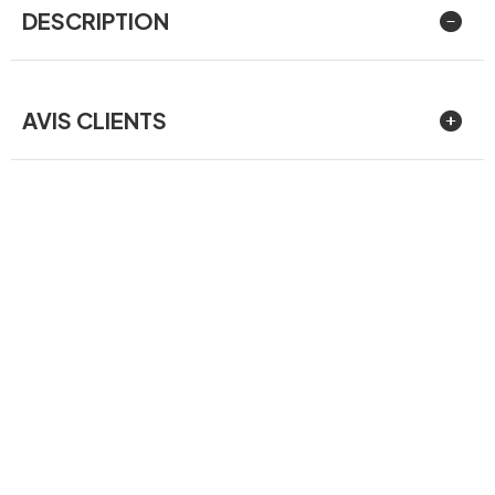
DESCRIPTION
AVIS CLIENTS