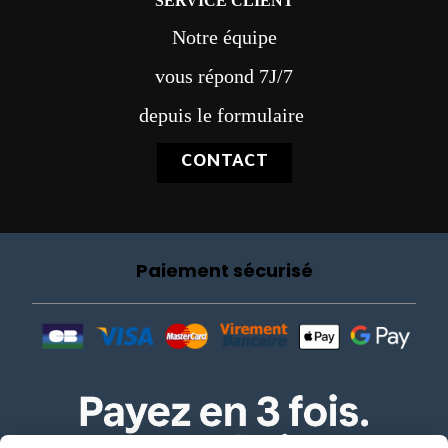
SERVICE CLIENT
Notre équipe
vous répond 7J/7
depuis le formulaire
CONTACT
Paiement sécurisé