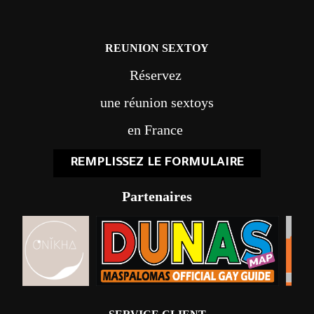
REUNION SEXTOY
Réservez
une réunion sextoys
en France
REMPLISSEZ LE FORMULAIRE
Partenaires