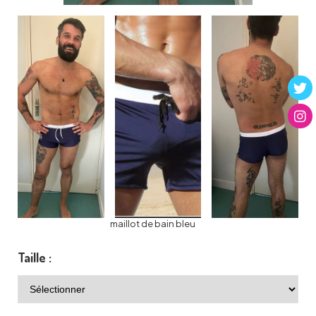
maillot de bain bleu
Taille :