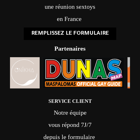
une réunion sextoys
en France
REMPLISSEZ LE FORMULAIRE
Partenaires
SERVICE CLIENT
Notre équipe
vous répond 7J/7
depuis le formulaire