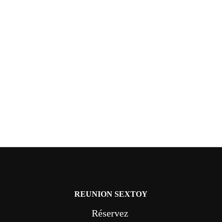
REUNION SEXTOY
Réservez