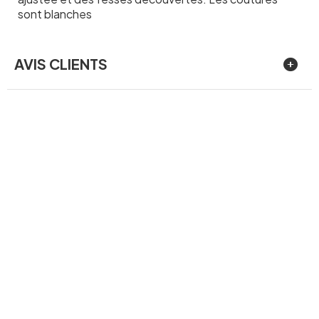
sont blanches
AVIS CLIENTS