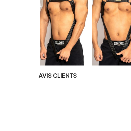
AVIS CLIENTS