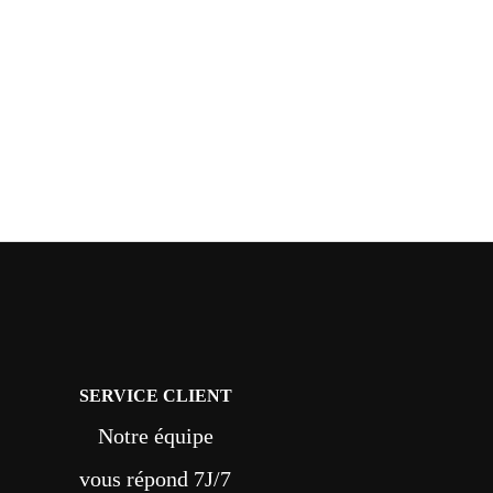
SERVICE CLIENT
Notre équipe
vous répond 7J/7