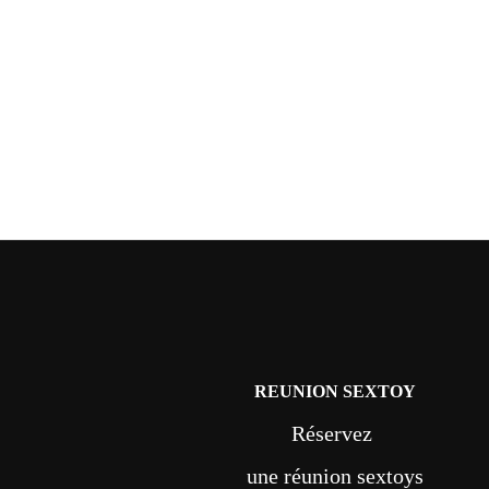
REUNION SEXTOY
Réservez
une réunion sextoys