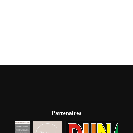
Partenaires