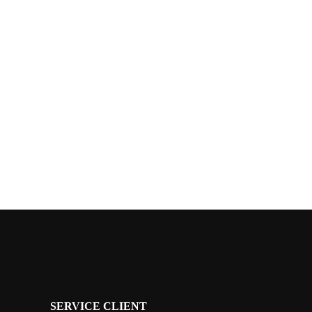
SERVICE CLIENT