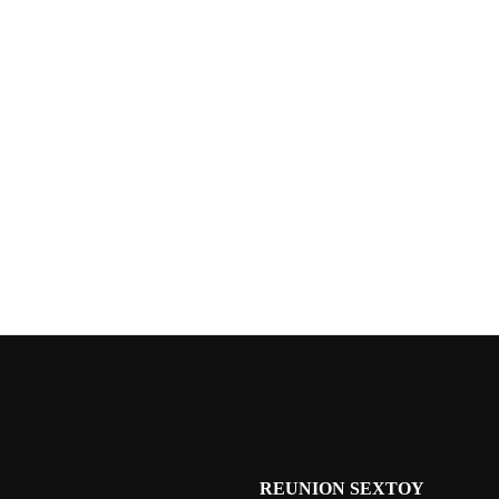
REUNION SEXTOY