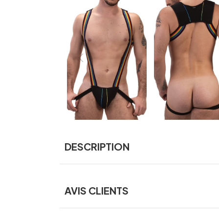
DESCRIPTION
AVIS CLIENTS