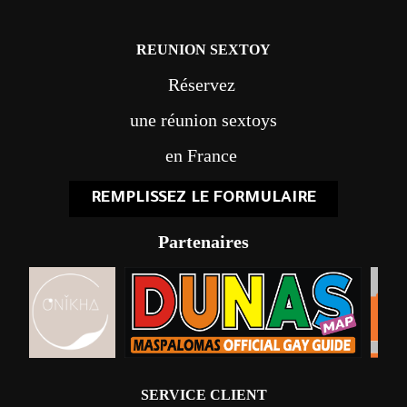
REUNION SEXTOY
Réservez
une réunion sextoys
en France
REMPLISSEZ LE FORMULAIRE
Partenaires
SERVICE CLIENT